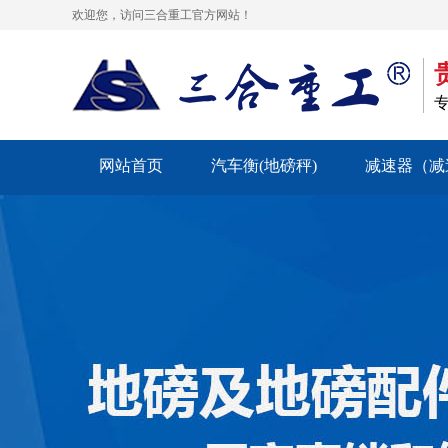
欢迎您，访问三合重工官方网站！
网站首页
汽车衡(地磅秤)
减速器（减