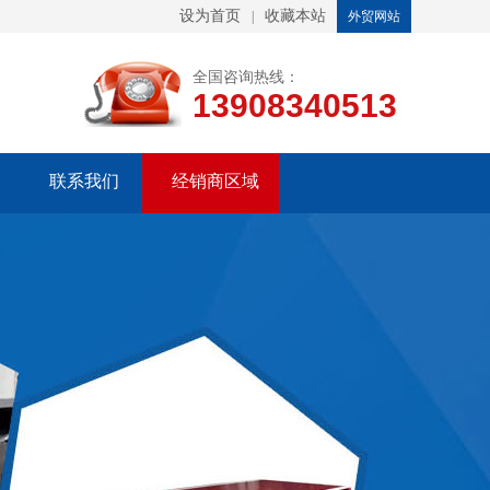
设为首页
收藏本站
|
外贸网站
全国咨询热线：
13908340513
联系我们
经销商区域