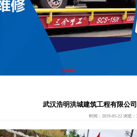
武汉浩明洪城建筑工程有限公司 3x
时间：2019-05-22 浏览：