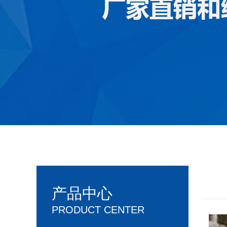
产品中心
PRODUCT CENTER