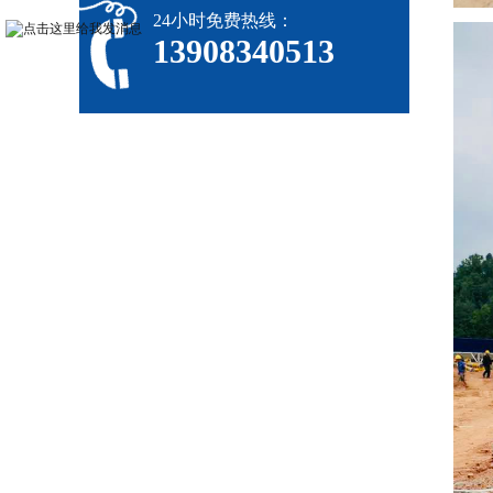
24小时免费热线：
13908340513