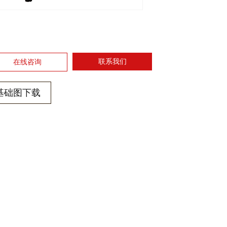
联系我们
在线咨询
基础图下载
1