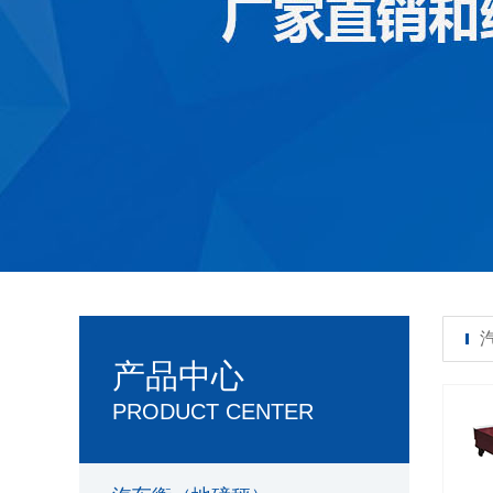
产品中心
PRODUCT CENTER