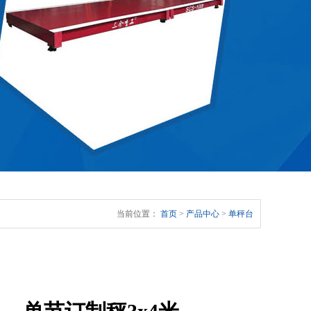
当前位置：
首页
>
产品中心
>
单秤台