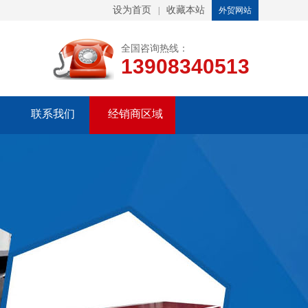
设为首页
收藏本站
|
外贸网站
全国咨询热线：
13908340513
联系我们
经销商区域