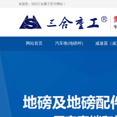
欢迎您，访问三合重工官方网站！
网站首页
汽车衡(地磅秤)
减速器（减