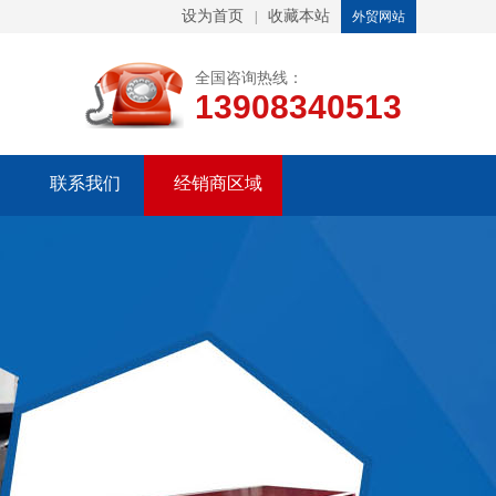
设为首页
收藏本站
|
外贸网站
全国咨询热线：
13908340513
联系我们
经销商区域