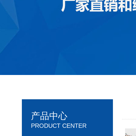
产品中心
PRODUCT CENTER